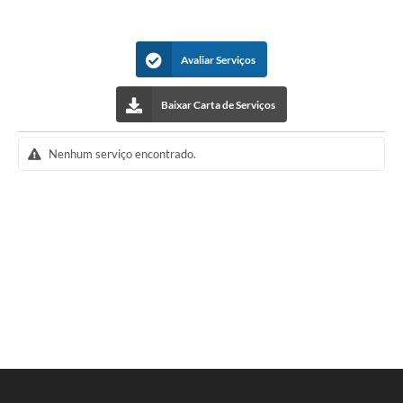
Avaliar Serviços
Baixar Carta de Serviços
Nenhum serviço encontrado.