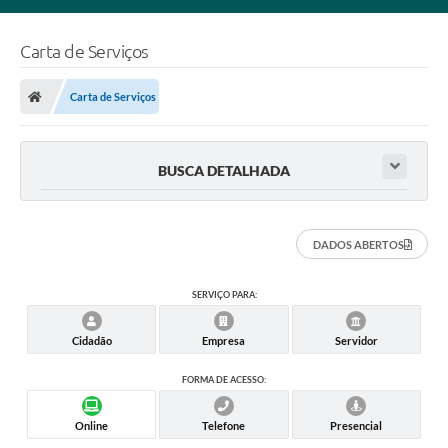
Carta de Serviços
Carta de Serviços
BUSCA DETALHADA
DADOS ABERTOS
SERVIÇO PARA:
Cidadão
Empresa
Servidor
FORMA DE ACESSO:
Online
Telefone
Presencial