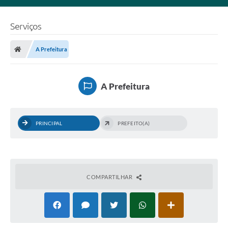
Serviços
A Prefeitura
A Prefeitura
PRINCIPAL
PREFEITO(A)
COMPARTILHAR