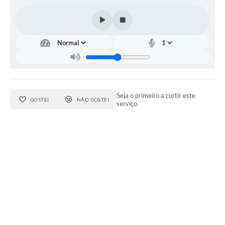
Seja o primeiro a curtir este
GOSTEI
NÃO GOSTEI
serviço.