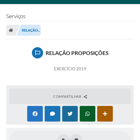
Serviços
RELAÇÃO...
RELAÇÃO PROPOSIÇÕES
EXERCÍCIO 2019
COMPARTILHAR