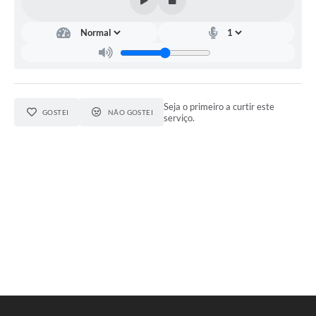
Seja o primeiro a curtir este
GOSTEI
NÃO GOSTEI
serviço.