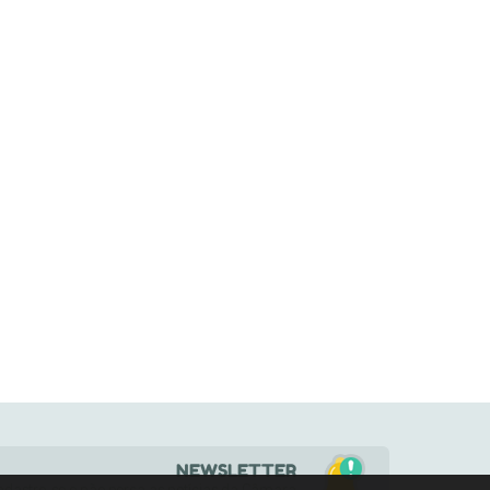
NEWSLETTER