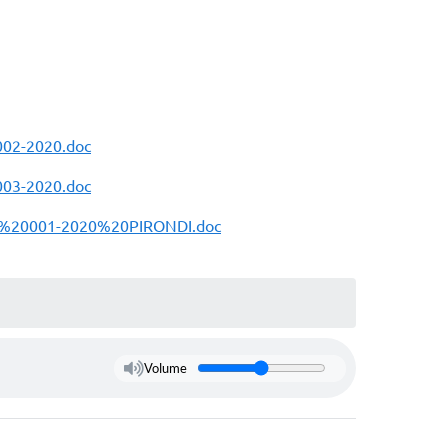
02-2020.doc
03-2020.doc
O%20001-2020%20PIRONDI.doc
Volume