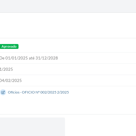
Aprovado
De 01/01/2025 até 31/12/2028
1/2025
04/02/2025
Ofícios - OFICIO Nº 002/2025 2/2025