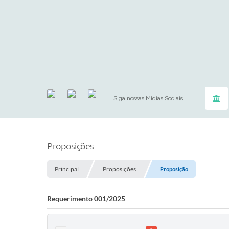
Siga nossas Mídias Sociais!
Proposições
Principal
Proposições
Proposição
Requerimento 001/2025