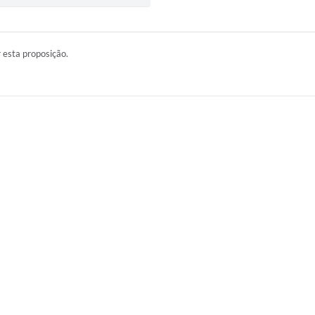
r esta proposição.