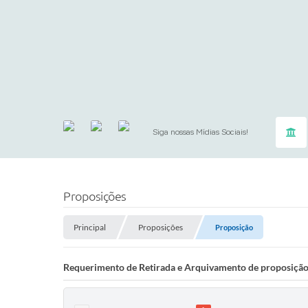
Siga nossas Mídias Sociais!
Proposições
Principal
Proposições
Proposição
Requerimento de Retirada e Arquivamento de proposiçã