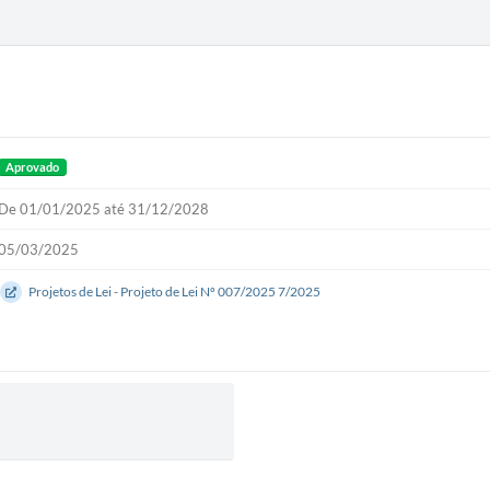
Aprovado
De 01/01/2025 até 31/12/2028
05/03/2025
Projetos de Lei - Projeto de Lei Nº 007/2025 7/2025