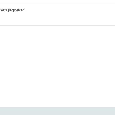
r esta proposição.