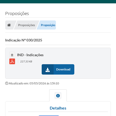
Proposições
Proposições
Proposição
Indicação Nº 030/2025
IND - Indicações
227,33 KB
Download
Atualizado em: 05/05/2026 às 15h10
Detalhes