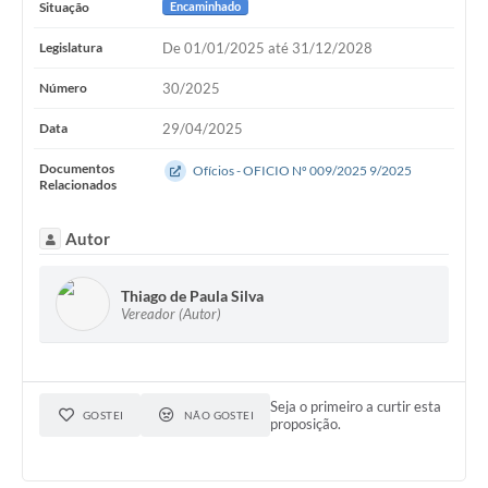
Situação
Encaminhado
Legislatura
De 01/01/2025 até 31/12/2028
Número
30/2025
Data
29/04/2025
Documentos
Ofícios - OFICIO Nº 009/2025 9/2025
Relacionados
Autor
Thiago de Paula Silva
Vereador (Autor)
Seja o primeiro a curtir esta
GOSTEI
NÃO GOSTEI
proposição.