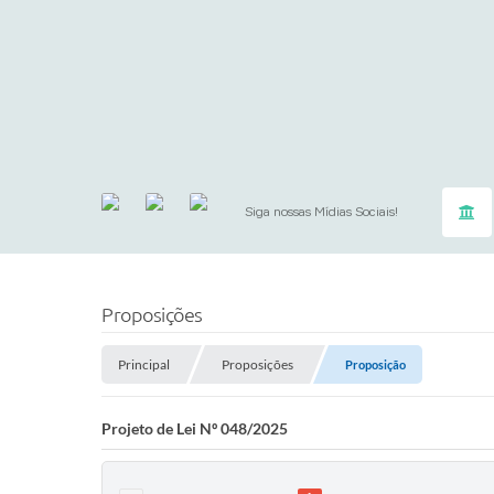
Siga nossas Mídias Sociais!
Proposições
Principal
Proposições
Proposição
Projeto de Lei Nº 048/2025