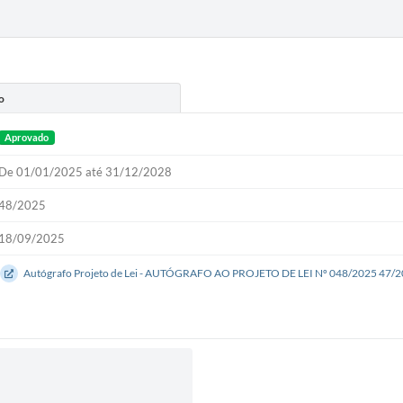
o
Aprovado
De 01/01/2025 até 31/12/2028
48/2025
18/09/2025
Autógrafo Projeto de Lei - AUTÓGRAFO AO PROJETO DE LEI Nº 048/2025 47/