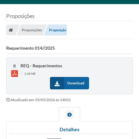
Proposições
Proposições
Proposição
Requerimento 014//2025
REQ - Requerimentos
1,68 MB
Download
Atualizado em: 05/05/2026 às 14h01
Detalhes