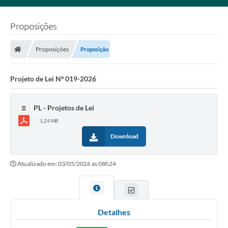
Proposições
Proposições
Proposição
Projeto de Lei Nº 019-2026
PL - Projetos de Lei
1,24 MB
Download
Atualizado em: 03/05/2026 às 08h24
Detalhes