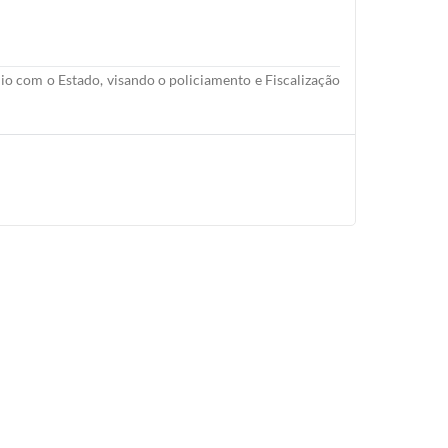
io com o Estado, visando o policiamento e Fiscalização