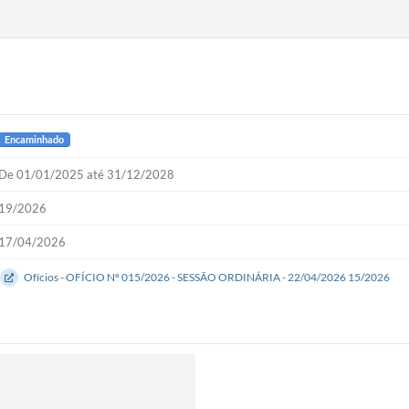
Encaminhado
De 01/01/2025 até 31/12/2028
19/2026
17/04/2026
Ofícios - OFÍCIO Nº 015/2026 - SESSÃO ORDINÁRIA - 22/04/2026 15/2026