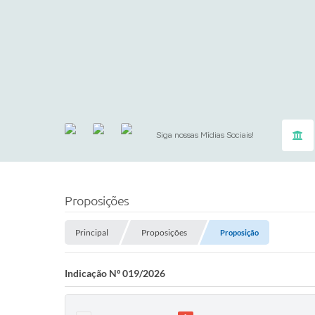
Siga nossas Mídias Sociais!
Proposições
Principal
Proposições
Proposição
Indicação Nº 019/2026