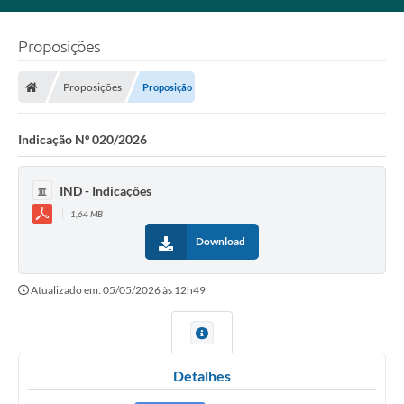
Proposições
Proposições
Proposição
Indicação Nº 020/2026
IND - Indicações
1,64 MB
Download
Atualizado em: 05/05/2026 às 12h49
Detalhes