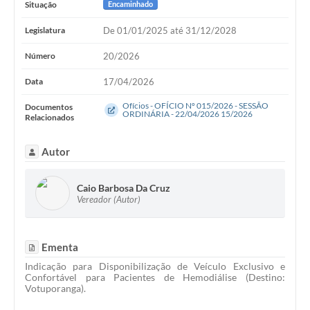
Situação
Encaminhado
Legislatura
De 01/01/2025 até 31/12/2028
Número
20/2026
Data
17/04/2026
Ofícios - OFÍCIO Nº 015/2026 - SESSÃO
Documentos
ORDINÁRIA - 22/04/2026 15/2026
Relacionados
Autor
Caio Barbosa Da Cruz
Vereador (Autor)
Ementa
Indicação para Disponibilização de Veículo Exclusivo e
Confortável para Pacientes de Hemodiálise (Destino:
Votuporanga).