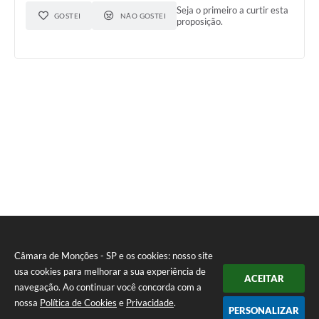
Seja o primeiro a curtir esta
GOSTEI
NÃO GOSTEI
proposição.
Câmara de Monções - SP e os cookies: nosso site
usa cookies para melhorar a sua experiência de
ACEITAR
navegação. Ao continuar você concorda com a
nossa
Política de Cookies
e
Privacidade
.
PERSONALIZAR