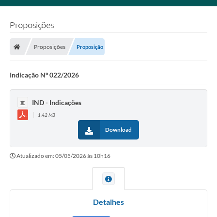
Proposições
Proposições
Proposição
Indicação Nº 022/2026
IND - Indicações
1,42 MB
Download
Atualizado em: 05/05/2026 às 10h16
Detalhes