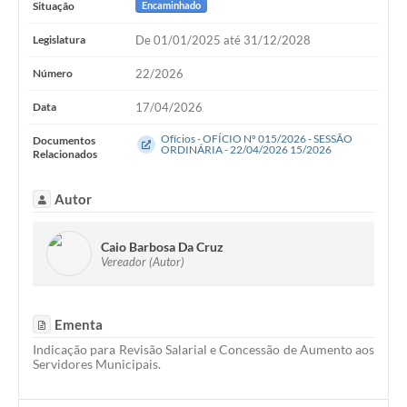
Situação
Encaminhado
Legislatura
De 01/01/2025 até 31/12/2028
Número
22/2026
Data
17/04/2026
Ofícios - OFÍCIO Nº 015/2026 - SESSÃO
Documentos
ORDINÁRIA - 22/04/2026 15/2026
Relacionados
Autor
Caio Barbosa Da Cruz
Vereador (Autor)
Ementa
Indicação para Revisão Salarial e Concessão de Aumento aos
Servidores Municipais.