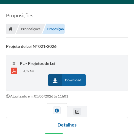
Proposições
Proposições
Proposição
Projeto de Lei Nº 021-2026
PL - Projetos de Lei
4,89 MB
Download
Atualizado em: 05/05/2026 às 11h01
Detalhes