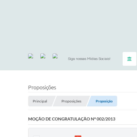
Siga nossas Mídias Sociais!
Proposições
Principal
Proposições
Proposição
MOÇÃO DE CONGRATULAÇÃO Nº 002/2013