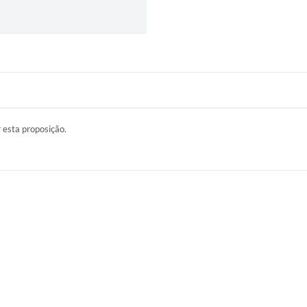
r esta proposição.