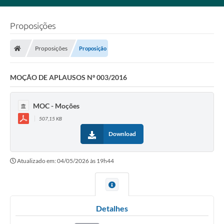
Proposições
Proposições
Proposição
MOÇÃO DE APLAUSOS Nº 003/2016
MOC - Moções
507,15 KB
Download
Atualizado em: 04/05/2026 às 19h44
Detalhes