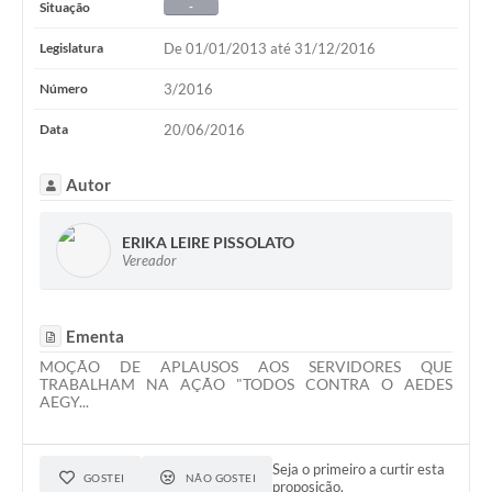
Situação
-
Legislatura
De 01/01/2013 até 31/12/2016
Número
3/2016
Data
20/06/2016
Autor
ERIKA LEIRE PISSOLATO
Vereador
Ementa
MOÇÃO DE APLAUSOS AOS SERVIDORES QUE
TRABALHAM NA AÇÃO "TODOS CONTRA O AEDES
AEGY...
Seja o primeiro a curtir esta
GOSTEI
NÃO GOSTEI
proposição.